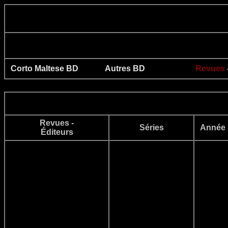
Corto Maltese BD
Autres BD
Revues
Revues -
Séries
Année
Éditeurs