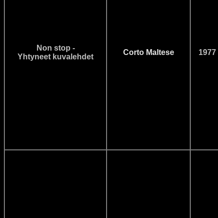
Non stop -
Corto Maltese
1977
Yhtyneet kuvalehdet