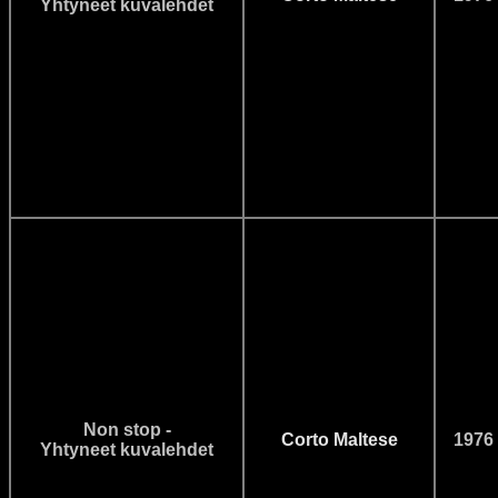
Yhtyneet kuvalehdet
Non stop -
Corto Maltese
1976
Yhtyneet kuvalehdet