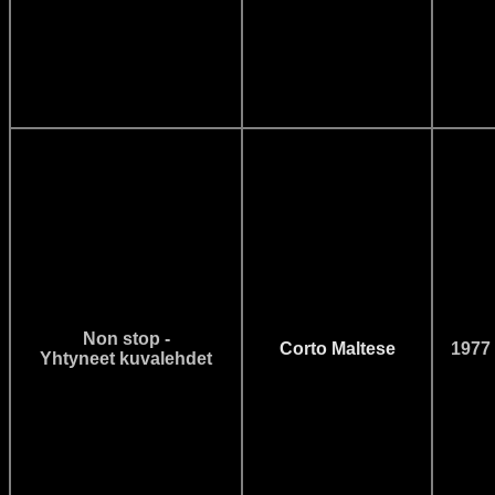
Non stop -
Corto Maltese
1977
Yhtyneet kuvalehdet