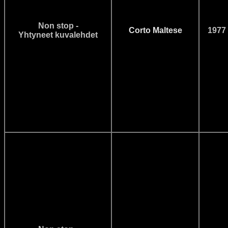
Non stop -
Corto Maltese
1977
Yhtyneet kuvalehdet