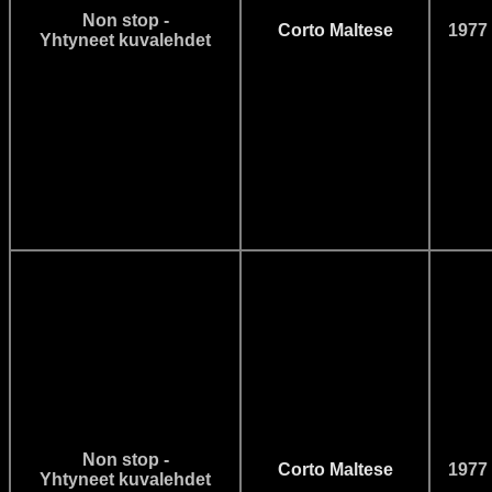
Non stop -
Corto Maltese
1977
Yhtyneet
kuvalehdet
Non stop -
Corto Maltese
1977
Yhtyneet kuvalehdet