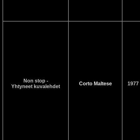
Non stop -
Corto Maltese
1977
Yhtyneet kuvalehdet