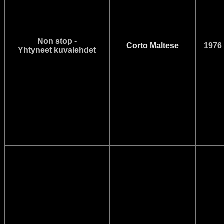
Non stop -
Corto Maltese
1976
Yhtyneet kuvalehdet