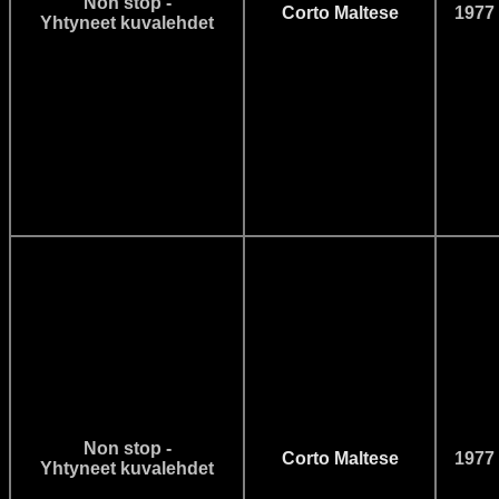
Non stop -
Corto Maltese
1977
Yhtyneet kuvalehdet
Non stop -
Corto Maltese
1977
Yhtyneet kuvalehdet