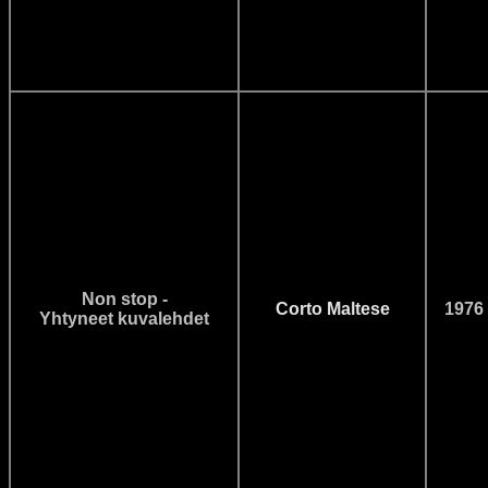
Non stop -
Corto Maltese
1976
Yhtyneet kuvalehdet