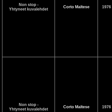
Non stop -
Corto Maltese
1976
Yhtyneet
kuvalehdet
Non stop -
Corto Maltese
1976
Yhtyneet
kuvalehdet